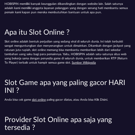
HOBISPIN memiliki banyak keunggulan dibandingkan dengan website lain. Salah satunya
adalah kami memiliki anggota layanan pelanggan yang dengan senang hati membantu semua
pemain kami kapan pun mereka membutuhkan bantuan untuk apa pun.
Apa itu Slot Online ?
Slot online adalah bentuk perjudian yang sedang viral di seluruh dunia. Ini telah terbukti
sangat menguntungkan dan menyenangkan untuk dimainkan. Ditambah dengan jackpot yang
ratusan juta rupiah, slot online memang bisa membantu memberikan lebih dari sekedar
tambahan uang saku bagi para pemainnya. Yaitu, HOBISPIN adalah satu-satunya situs web
yang bekerja sama dengan penyedia game di seluruh dunia, untuk memberikan RTP (Return
To Player) terbaik untuk hampir semua game slot.
Sumber Wikipedia
Slot Game apa yang paling gacor HARI
INI ?
Anda bisa cek game
slot online
paling gacor diatas, atau Anda bisa Klik Disini.
Provider Slot Online apa saja yang
tersedia ?