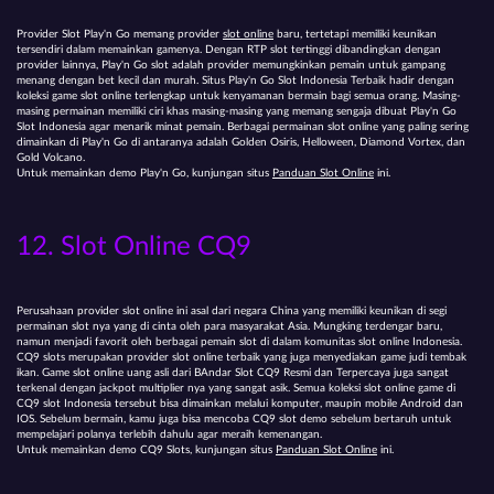
Provider Slot Play'n Go memang provider
slot online
baru, tertetapi memiliki keunikan
tersendiri dalam memainkan gamenya. Dengan RTP slot tertinggi dibandingkan dengan
provider lainnya, Play'n Go slot adalah provider memungkinkan pemain untuk gampang
menang dengan bet kecil dan murah. Situs Play'n Go Slot Indonesia Terbaik hadir dengan
koleksi game slot online terlengkap untuk kenyamanan bermain bagi semua orang. Masing-
masing permainan memiliki ciri khas masing-masing yang memang sengaja dibuat Play'n Go
Slot Indonesia agar menarik minat pemain. Berbagai permainan slot online yang paling sering
dimainkan di Play'n Go di antaranya adalah Golden Osiris, Helloween, Diamond Vortex, dan
Gold Volcano.
Untuk memainkan demo Play'n Go, kunjungan situs
Panduan Slot Online
ini.
12. Slot Online CQ9
Perusahaan provider slot online ini asal dari negara China yang memiliki keunikan di segi
permainan slot nya yang di cinta oleh para masyarakat Asia. Mungking terdengar baru,
namun menjadi favorit oleh berbagai pemain slot di dalam komunitas slot online Indonesia.
CQ9 slots merupakan provider slot online terbaik yang juga menyediakan game judi tembak
ikan. Game slot online uang asli dari BAndar Slot CQ9 Resmi dan Terpercaya juga sangat
terkenal dengan jackpot multiplier nya yang sangat asik. Semua koleksi slot online game di
CQ9 slot Indonesia tersebut bisa dimainkan melalui komputer, maupin mobile Android dan
IOS. Sebelum bermain, kamu juga bisa mencoba CQ9 slot demo sebelum bertaruh untuk
mempelajari polanya terlebih dahulu agar meraih kemenangan.
Untuk memainkan demo CQ9 Slots, kunjungan situs
Panduan Slot Online
ini.