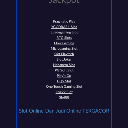
Jackpot
Pragmatic Play
YGGDRASIL Slot
Spadegaming Slot
RTG Slots
Flow Gaming
Microgaming Slot
Slot Playtech
Slot Joker
Habanero Slot
PG Soft Slot
Play'n Go
CQ9 Slot
One Touch Gaming Slot
Live22 Slot
Slot88
Slot Online Dan Judi Online TERGACOR