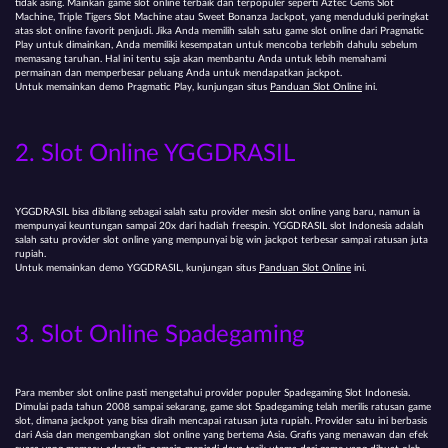
tidak asing. Mainkan game slot online terbaik dan terpopuler seperti Aztec Gems Slot
Machine, Triple Tigers Slot Machine atau Sweet Bonanza Jackpot, yang menduduki peringkat
atas slot online favorit penjudi. Jika Anda memilih salah satu game slot online dari Pragmatic
Play untuk dimainkan, Anda memiliki kesempatan untuk mencoba terlebih dahulu sebelum
memasang taruhan. Hal ini tentu saja akan membantu Anda untuk lebih memahami
permainan dan memperbesar peluang Anda untuk mendapatkan jackpot.
Untuk memainkan demo Pragmatic Play, kunjungan situs
Panduan Slot Online
ini.
2. Slot Online YGGDRASIL
YGGDRASIL bisa dibilang sebagai salah satu provider mesin slot online yang baru, namun ia
mempunyai keuntungan sampai 20x dari hadiah freespin. YGGDRASIL slot Indonesia adalah
salah satu provider slot online yang mempunyai big win jackpot terbesar sampai ratusan juta
rupiah.
Untuk memainkan demo YGGDRASIL, kunjungan situs
Panduan Slot Online
ini.
3. Slot Online Spadegaming
Para member slot online pasti mengetahui provider populer Spadegaming Slot Indonesia.
Dimulai pada tahun 2008 sampai sekarang, game slot Spadegaming telah merilis ratusan game
slot, dimana jackpot yang bisa diraih mencapai ratusan juta rupiah. Provider satu ini berbasis
dari Asia dan mengembangkan slot online yang bertema Asia. Grafis yang menawan dan efek