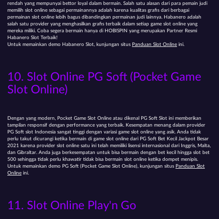
rendah yang mempunyai bettor loyal dalam bermain. Salah satu alasan dari para pemain judi
memilih slot online sebagai permainannya adalah karena kualitas grafis dari berbagai
permainan slot online lebih bagus dibandingkan permainan judi lainnya. Habanero adalah
salah satu provider yang menghasilkan grafis terbaik dalam setiap game slot online yang
mereka miliki. Coba segera bermain hanya di HOBISPIN yang merupakan Partner Resmi
Habanero Slot Terbaik!
Untuk memainkan demo Habanero Slot, kunjungan situs
Panduan Slot Online
ini.
10. Slot Online PG Soft (Pocket Game
Slot Online)
Dengan yang modern, Pocket Game Slot Online atau dikenal PG Soft Slot ini memberikan
tampilan responsif dengan performance yang terbaik. Kesempatan menang dalam provider
PG Soft slot Indonesia sangat tinggi dengan variasi game slot online yang asik. Anda tidak
perlu takut dicurangi ketika bermain di game slot online dari PG Soft Bet Kecil Jackpot Besar
2021 karena provider slot online satu ini telah memiliki lisensi internasional dari Inggris, Malta,
dan Gibraltar. Anda juga berkesempatan untuk bisa bermain dengan bet kecil hingga slot bet
500 sehingga tidak perlu khawatir tidak bisa bermain slot online ketika dompet menipis.
Untuk memainkan demo PG Soft (Pocket Game Slot Online), kunjungan situs
Panduan Slot
Online
ini.
11. Slot Online Play'n Go