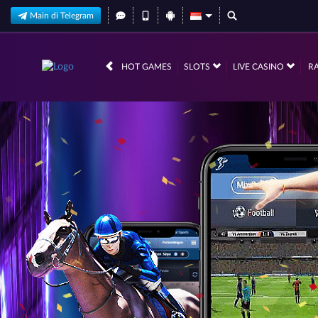
Main di Telegram
HOT GAMES
SLOTS
LIVE CASINO
R