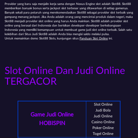
Provider yang baru saja menjalin kerja sama dengan Nexus Engine slot adalah Slot88. Slot88
memberikan banyak bonus serta jackpot slot terbesar yang ditawarkan di setiap gamenya.
Banyak sekali para petaruh yang merekomendasikan Slot88 sebagai provider slot terbaik yang
gampang menang jackpot. Jika Anda adalah orang yang mencintai produk dalam negeri, maka
Slot88 menjadi provider slot online yang harus Anda mainkan. Slot88 adalah provider slot
online yang berasal dari Indonesia dan berisikan developer-developer berkebangsaan
Indonesia yang memiliki kemampuan untuk membuat game judi slot online terbaik. Salah satu
kelebihan dari Situs Judi Slot88 adalah Anda bisa mengisi saldo melalui pulsa.
Untuk memainkan demo Slot88 Slots, kunjungan situs
Panduan Slot Online
ini.
Slot Online Dan Judi Online
TERGACOR
Slot Online
Judi Bola
Game Judi Online
Judi Online
Casino Online
HOBISPIN
Poker Online
Togel Online