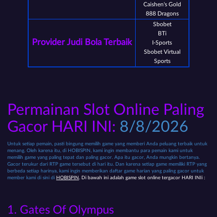
Caishen's Gold
888 Dragons
Sbobet
BTi
Provider Judi Bola Terbaik
I-Sports
Sbobet Virtual
Sports
Permainan Slot Online Paling
Gacor HARI INI:
8/8/2026
Untuk setiap pemain, pasti bingung memilih game yang memberi Anda peluang terbaik untuk
menang. Oleh karena itu, di HOBISPIN, kami ingin membantu para pemain kami untuk
memilih game yang paling tepat dan paling gacor. Apa itu gacor, Anda mungkin bertanya.
Gacor terukur dari RTP game tersebut di hari itu. Dan karena setiap game memiliki RTP yang
berbeda setiap harinya, kami ingin memberikan daftar game harian yang paling gacor untuk
member kami di sini di
HOBISPIN
. Di bawah ini adalah game slot online tergacor HARI INIi :
1. Gates Of Olympus