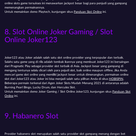
online slots game tersukses ini menawarkan jackpot besar bagi para penjudi yang gampang
memenangkan permainannya.
Untuk memainkan demo Playtech, kunjungan situs
Panduan Slot Online
ini.
8. Slot Online Joker Gaming / Slot
Online Joker123
Joker123 atau Joker adalah salah satu slot online provider yang terpopular dan terbaik.
Salahs satu game yang di rilis adalah tembak ikannya yang membuat Joker123 ini bersaingan
dari Pragmatic Play sebagai provider slot terbaik di Asia. Jackpot besar yang gampang di
mengang tentunya selalu dicari oleh para pejudi slot, baik online maupun offline. Jika Anda
mencari game slot online yang memiliki jackpot besar untuk dimenangkan, permainan online
slot dari Joker123 atau Joker ini bisa menjadi salah satu pilihan Anda di situs
HOBISPIN
.
Beberapa permain terkenal dari Agen Joker Slots Mudah Menang 2021 di antaranya adalah
Burning Pearl Bingo, Lucky Drum, dan Hercules Slot.
Untuk memainkan demo Joker Gaming / Slot Online Joker123, kunjungan situs
Panduan Slot
Online
ini.
9. Habanero Slot
Provider habanero slot merupakan salah satu provider slot gampang menang dengan bet