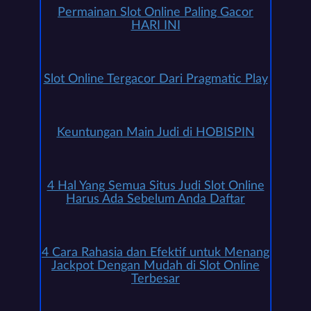
Permainan Slot Online Paling Gacor
HARI INI
Slot Online Tergacor Dari Pragmatic Play
Keuntungan Main Judi di HOBISPIN
4 Hal Yang Semua Situs Judi Slot Online
Harus Ada Sebelum Anda Daftar
4 Cara Rahasia dan Efektif untuk Menang
Jackpot Dengan Mudah di Slot Online
Terbesar