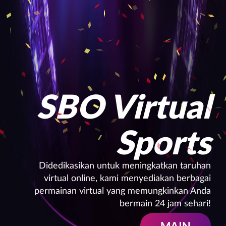
SBO Virtual
Sports
Didedikasikan untuk meningkatkan taruhan
virtual online, kami menyediakan berbagai
permainan virtual yang memungkinkan Anda
bermain 24 jam sehari!
MAIN