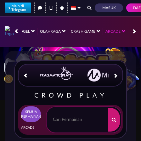
Main di
MASUK
DAF
Telegram
RACE
TOGEL
OLAHRAGA
CRASH GAME
ARCADE
POK
CROWD PLAY
SEMUA
PERMAINAN
ARCADE