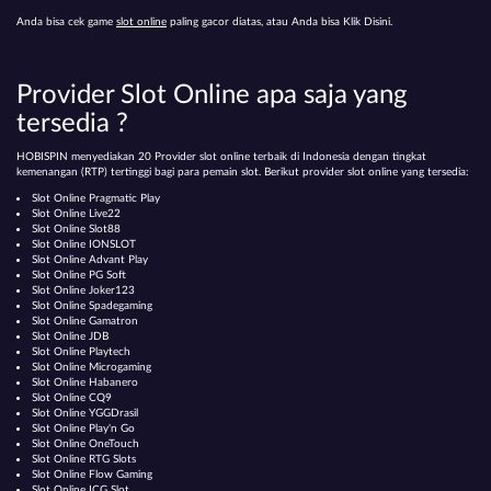
Anda bisa cek game
slot online
paling gacor diatas, atau Anda bisa Klik Disini.
Provider Slot Online apa saja yang
tersedia ?
HOBISPIN menyediakan 20 Provider slot online terbaik di Indonesia dengan tingkat
kemenangan (RTP) tertinggi bagi para pemain slot. Berikut provider slot online yang tersedia:
Slot Online Pragmatic Play
Slot Online Live22
Slot Online Slot88
Slot Online IONSLOT
Slot Online Advant Play
Slot Online PG Soft
Slot Online Joker123
Slot Online Spadegaming
Slot Online Gamatron
Slot Online JDB
Slot Online Playtech
Slot Online Microgaming
Slot Online Habanero
Slot Online CQ9
Slot Online YGGDrasil
Slot Online Play'n Go
Slot Online OneTouch
Slot Online RTG Slots
Slot Online Flow Gaming
Slot Online ICG Slot