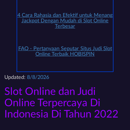
4 Cara Rahasia dan Efektif untuk Menang
Jackpot Dengan Mudah di Slot Online
Terbesar
FAQ - Pertanyaan Seputar Situs Judi Slot
Online Terbaik HOBISPIN
Updated:
8/8/2026
Slot Online dan Judi
Online Terpercaya Di
Indonesia Di Tahun 2022