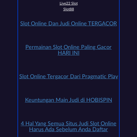
Live22 Slot
Slot88
Slot Online Dan Judi Online TERGACOR
Permainan Slot Online Paling Gacor
HARI INI
Slot Online Tergacor Dari Pragmatic Play
Keuntungan Main Judi di HOBISPIN
4 Hal Yang Semua Situs Judi Slot Online
Harus Ada Sebelum Anda Daftar