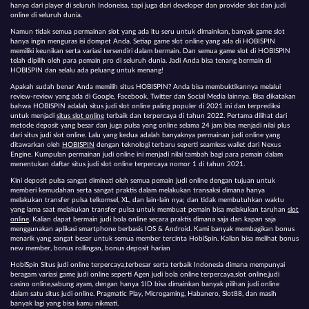
hanya dari player di seluruh Indoneisa, tapi juga dari developer dan provider slot dan judi
online di seluruh dunia.
Namun tidak semua permainan slot yang ada itu seru untuk dimainkan, banyak game slot
hanya ingin menguras isi dompet Anda. Setiap game slot online yang ada di HOBISPIN
memiliki keunikan serta variasi tersendiri dalam bermain. Dan semua game slot di HOBISPIN
telah dipilih oleh para pemain pro di seluruh dunia. Jadi Anda bisa tenang bermain di
HOBISPIN dan selalu ada peluang untuk menang!
Apakah sudah benar Anda memilih situs HOBISPIN? Anda bisa membuktikannya melalui
review-review yang ada di Google, Facebook, Twitter dan Social Media lainnya. Bisa dikatakan
bahwa HOBISPIN adalah situs judi slot online paling populer di 2021 ini dan terprediksi
untuk menjadi
situs slot online
terbaik dan terpercaya di tahun 2022. Pertama dilihat dari
metode deposit yang besar dan juga pulsa yang online selama 24 jam bisa menjadi nilai plus
dari situs judi slot online. Lalu yang kedua adalah banyaknya permainan judi online yang
ditawarkan oleh
HOBISPIN
dengan teknologi terbaru seperti seamless wallet dari Nexus
Engine. Kumpulan permainan judi online ini menjadi nilai tambah bagi para pemain dalam
menentukan daftar situs judi slot online terpercaya nomor 1 di tahun 2021.
Kini deposit pulsa sangat diminati oleh semua pemain judi online dengan tujuan untuk
memberi kemudahan serta sangat praktis dalam melakukan transaksi dimana hanya
melakukan transfer pulsa telkomsel, XL, dan lain-lain nya; dan tidak membutuhkan waktu
yang lama saat melakukan transfer pulsa untuk membuat pemain bisa melakukan taruhan
slot
online
. Kalian dapat bermain judi bola online secara praktis dimana saja dan kapan saja
menggunakan aplikasi smartphone berbasis IOS & Android. Kami banyak membagikan bonus
menarik yang sangat besar untuk semua member tercinta HobiSpin. Kalian bisa melihat bonus
new member, bonus rollingan, bonus deposit harian
HobiSpin Situs judi online terpercaya,terbesar serta terbaik Indonesia dimana mempunyai
beragam variasi game judi online seperti Agen judi bola online terpercaya,slot online,judi
casino online,sabung ayam, dengan hanya 1ID bisa dimainkan banyak pilihan judi online
dalam satu situs judi online. Pragmatic Play, Microgaming, Habanero, Slot88, dan masih
banyak lagi yang bisa kamu nikmati.