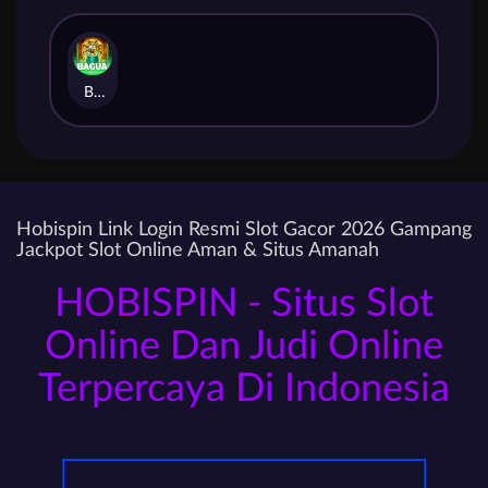
Bagua
Hobispin Link Login Resmi Slot Gacor 2026 Gampang
Jackpot Slot Online Aman & Situs Amanah
HOBISPIN - Situs Slot
Online Dan Judi Online
Terpercaya Di Indonesia